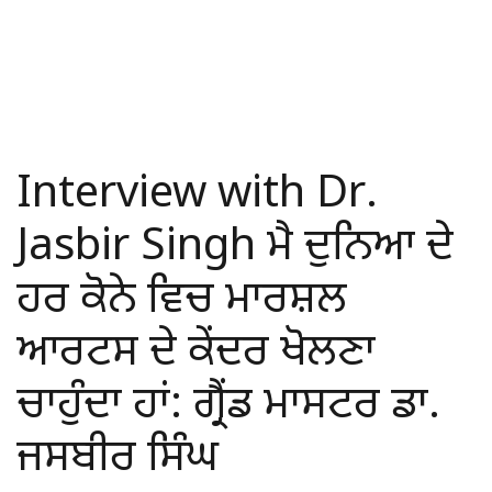
Interview with Dr.
Jasbir Singh ਮੈ ਦੁਨਿਆ ਦੇ
ਹਰ ਕੋਨੇ ਵਿਚ ਮਾਰਸ਼ਲ
ਆਰਟਸ ਦੇ ਕੇਂਦਰ ਖੋਲਣਾ
ਚਾਹੁੰਦਾ ਹਾਂ: ਗ੍ਰੈਂਡ ਮਾਸਟਰ ਡਾ.
ਜਸਬੀਰ ਸਿੰਘ