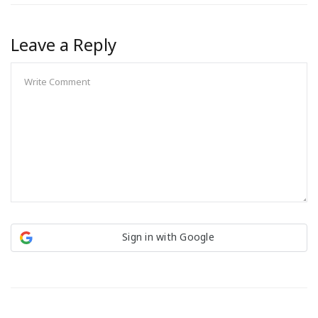
Leave a Reply
Sign in with Google